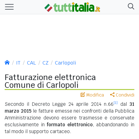
IT
CAL
CZ
Carlopoli
Fatturazione elettronica
Comune di Carlopoli
Modifica
Condividi
[1]
Secondo il Decreto Legge 24 aprile 2014 n.66
dal
31
marzo 2015
le fatture emesse nei confronti della Pubblica
Amministrazione devono essere trasmesse e conservate
esclusivamente in
formato elettronico
, abbandonando in
tal modo il supporto cartaceo.