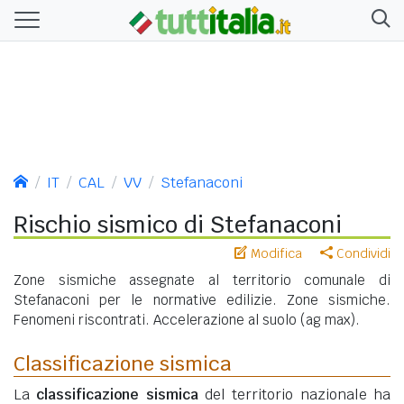
IT
CAL
VV
Stefanaconi
Rischio sismico di Stefanaconi
Modifica
Condividi
Zone sismiche assegnate al territorio comunale di
Stefanaconi per le normative edilizie. Zone sismiche.
Fenomeni riscontrati. Accelerazione al suolo (ag max).
Classificazione sismica
La
classificazione sismica
del territorio nazionale ha