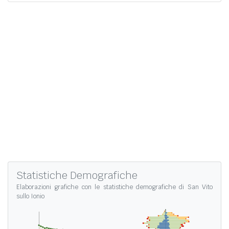
Statistiche Demografiche
Elaborazioni grafiche con le
statistiche demografiche di San Vito
sullo Ionio