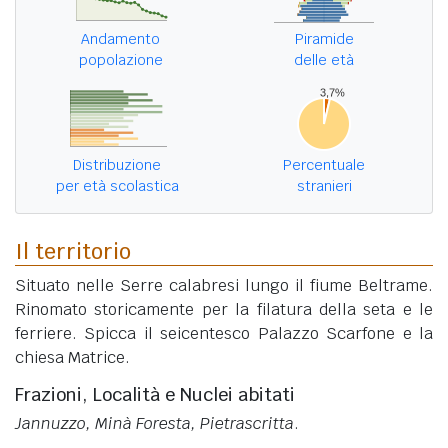
Andamento
Piramide
popolazione
delle età
Distribuzione
Percentuale
per età scolastica
stranieri
Il territorio
Situato nelle Serre calabresi lungo il fiume Beltrame.
Rinomato storicamente per la filatura della seta e le
ferriere. Spicca il seicentesco Palazzo Scarfone e la
chiesa Matrice.
Frazioni, Località e Nuclei abitati
Jannuzzo, Minà Foresta, Pietrascritta
.