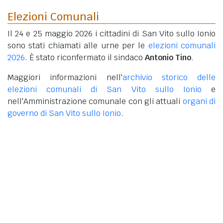
Elezioni Comunali
Il 24 e 25 maggio 2026 i cittadini di San Vito sullo Ionio
sono stati chiamati alle urne per le
elezioni comunali
2026
. È stato riconfermato il sindaco
Antonio Tino
.
Maggiori informazioni nell'
archivio storico delle
elezioni comunali di San Vito sullo Ionio
e
nell'Amministrazione comunale con gli attuali
organi di
governo di San Vito sullo Ionio
.