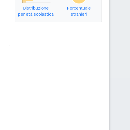
Distribuzione
Percentuale
per età scolastica
stranieri