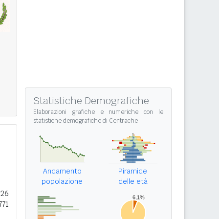
Statistiche Demografiche
Elaborazioni grafiche e numeriche con le
statistiche demografiche di Centrache
Andamento
Piramide
popolazione
delle età
126
771