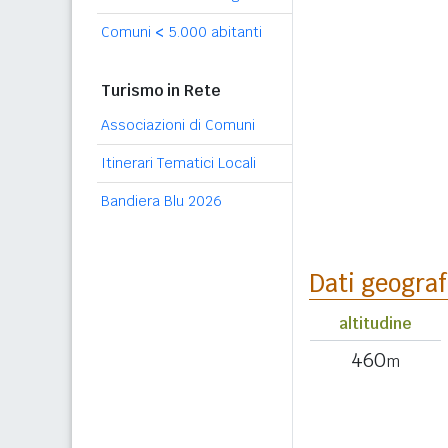
Comuni
<
5.000 abitanti
Turismo in Rete
Associazioni di Comuni
Itinerari Tematici Locali
Bandiera Blu 2026
Dati geograf
altitudine
460
m