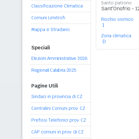
Santo patrono
Classificazione Climatica
Sant'Onofrio - 1
Comuni Limitrofi
Rischio sismico
1
Mappa e Stradario
Zona climatica
D
Speciali
Elezioni Amministrative 2026
Regionali Calabria 2025
Pagine Utili
Sindaci in provincia di CZ
Centralini Comuni prov. CZ
Prefissi Telefonici prov. CZ
CAP comuni in prov. di CZ