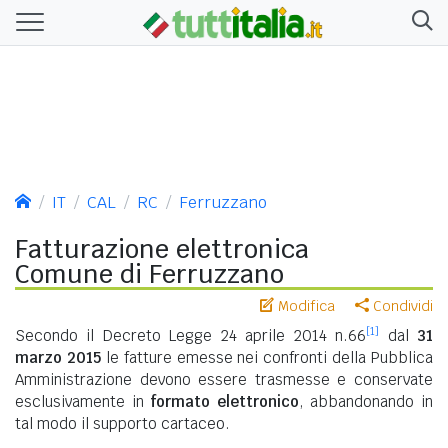
IT
CAL
RC
Ferruzzano
Fatturazione elettronica
Comune di Ferruzzano
Modifica
Condividi
[1]
Secondo il Decreto Legge 24 aprile 2014 n.66
dal
31
marzo 2015
le fatture emesse nei confronti della Pubblica
Amministrazione devono essere trasmesse e conservate
esclusivamente in
formato elettronico
, abbandonando in
tal modo il supporto cartaceo.