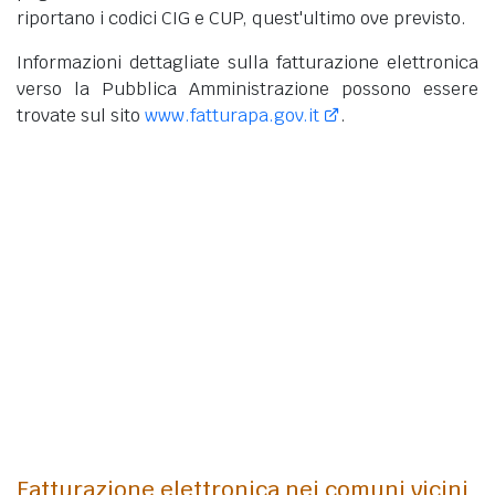
riportano i codici CIG e CUP, quest'ultimo ove previsto.
Informazioni dettagliate sulla fatturazione elettronica
verso la Pubblica Amministrazione possono essere
trovate sul sito
www.fatturapa.gov.it
.
Fatturazione elettronica nei comuni vicini