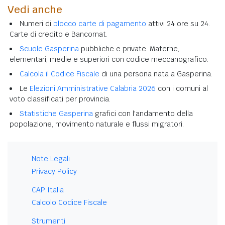
Vedi anche
Numeri di
blocco carte di pagamento
attivi 24 ore su 24.
Carte di credito e Bancomat.
Scuole Gasperina
pubbliche e private. Materne,
elementari, medie e superiori con codice meccanografico.
Calcola il Codice Fiscale
di una persona nata a Gasperina.
Le
Elezioni Amministrative Calabria 2026
con i comuni al
voto classificati per provincia.
Statistiche Gasperina
grafici con l'andamento della
popolazione, movimento naturale e flussi migratori.
Note Legali
Privacy Policy
CAP Italia
Calcolo Codice Fiscale
Strumenti