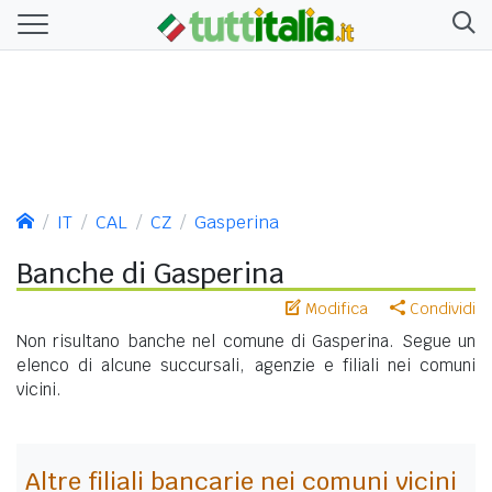
IT
CAL
CZ
Gasperina
Banche di Gasperina
Modifica
Condividi
Non risultano banche nel comune di Gasperina. Segue un
elenco di alcune succursali, agenzie e filiali nei comuni
vicini.
Altre filiali bancarie nei comuni vicini