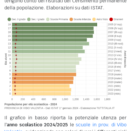
tengono conto dei risultati del Censimento permanente
della popolazione. Elaborazioni su dati ISTAT.
Il grafico in basso riporta la potenziale utenza per
l'
anno scolastico 2024/2025
le
scuole in prov. di Vibo