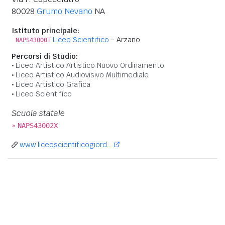
80028
Grumo Nevano
NA
Istituto principale:
Liceo Scientifico
- Arzano
NAPS43000T
Percorsi di Studio:
Liceo Artistico Artistico Nuovo Ordinamento
Liceo Artistico Audiovisivo Multimediale
Liceo Artistico Grafica
Liceo Scientifico
Scuola statale
»
NAPS43002X
www.liceoscientificogiord...