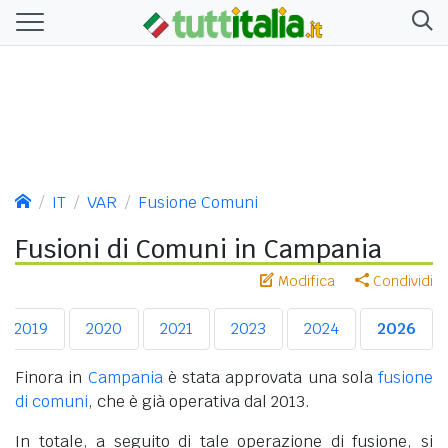
IT
VAR
Fusione Comuni
Fusioni di Comuni in Campania
Modifica
Condividi
2019
2020
2021
2023
2024
2026
Finora in
Campania
è stata approvata una sola
fusione
di comuni
, che è già operativa dal 2013.
In totale, a seguito di tale operazione di fusione, si