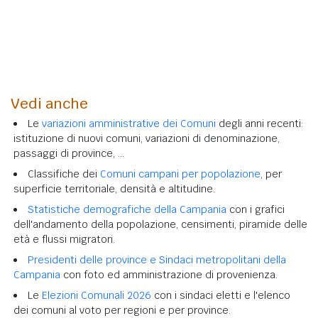
Vedi anche
Le
variazioni amministrative dei Comuni
degli anni recenti:
istituzione di nuovi comuni, variazioni di denominazione,
passaggi di province, ...
Classifiche dei
Comuni campani per popolazione
, per
superficie territoriale, densità e altitudine.
Statistiche demografiche della Campania
con i grafici
dell'andamento della popolazione, censimenti, piramide delle
età e flussi migratori.
Presidenti delle province e Sindaci metropolitani della
Campania
con foto ed amministrazione di provenienza.
Le
Elezioni Comunali 2026
con i sindaci eletti e l'elenco
dei comuni al voto per regioni e per province.