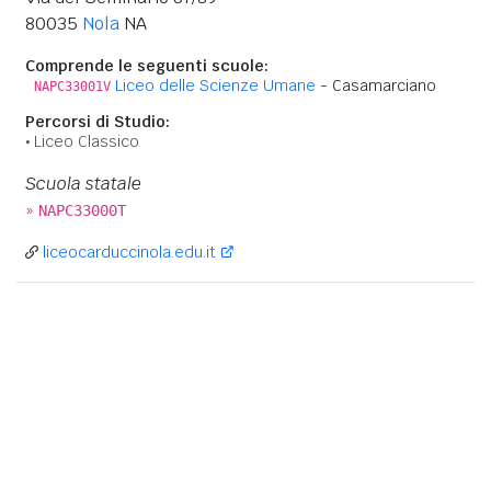
80035
Nola
NA
Comprende le seguenti scuole:
Liceo delle Scienze Umane
- Casamarciano
NAPC33001V
Percorsi di Studio:
Liceo Classico
Scuola statale
»
NAPC33000T
liceocarduccinola.edu.it