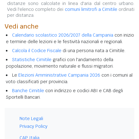
distanze sono calcolate in linea d'aria dal centro urbano.
Vedi l'elenco completo dei
comuni limitrofi a Cimitile
ordinati
per distanza.
Vedi anche
Calendario scolastico 2026/2027 della Campania
con inizio
e termine delle lezioni e le festività nazionali e regionali.
Calcola il Codice Fiscale
di una persona nata a Cimitile.
Statistiche Cimitile
grafici con l'andamento della
popolazione, movimento naturale e flussi migratori.
Le
Elezioni Amministrative Campania 2026
con i comuni al
voto classificati per provincia.
Banche Cimitile
con indirizzo e codici ABI e CAB degli
Sportelli Bancari.
Note Legali
Privacy Policy
CAP Italia