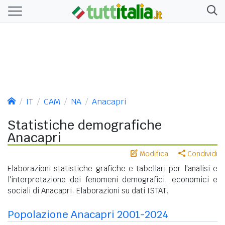
IT
CAM
NA
Anacapri
Statistiche demografiche
Anacapri
Modifica
Condividi
Elaborazioni statistiche grafiche e tabellari per l'analisi e
l'interpretazione dei fenomeni demografici, economici e
sociali di Anacapri. Elaborazioni su dati ISTAT.
Popolazione Anacapri 2001-2024