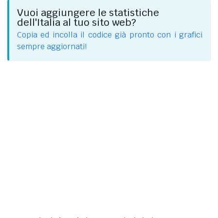
Vuoi aggiungere le statistiche
dell'Italia al tuo sito web?
Copia ed incolla il codice già pronto con i grafici
sempre aggiornati!