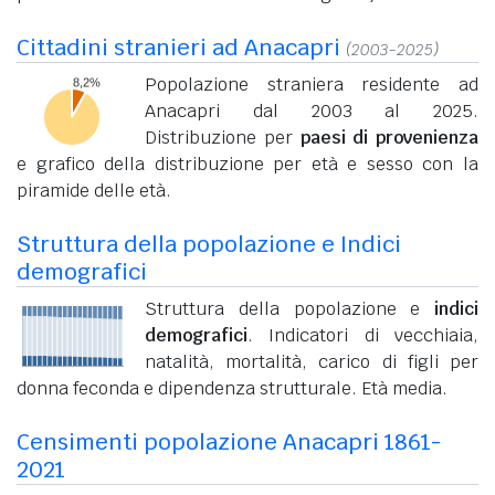
Cittadini stranieri ad Anacapri
(2003-2025)
Popolazione straniera residente ad
Anacapri dal 2003 al 2025.
Distribuzione per
paesi di provenienza
e grafico della distribuzione per età e sesso con la
piramide delle età.
Struttura della popolazione e Indici
demografici
Struttura della popolazione e
indici
demografici
. Indicatori di vecchiaia,
natalità, mortalità, carico di figli per
donna feconda e dipendenza strutturale. Età media.
Censimenti popolazione Anacapri 1861-
2021