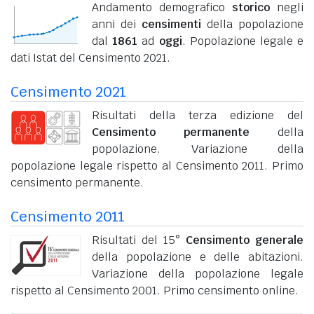
Andamento demografico
storico
negli
anni dei
censimenti
della popolazione
dal
1861
ad
oggi
. Popolazione legale e
dati Istat del Censimento 2021.
Censimento 2021
Risultati della terza edizione del
Censimento permanente
della
popolazione. Variazione della
popolazione legale rispetto al Censimento 2011. Primo
censimento permanente.
Censimento 2011
Risultati del 15°
Censimento generale
della popolazione e delle abitazioni.
Variazione della popolazione legale
rispetto al Censimento 2001. Primo censimento online.