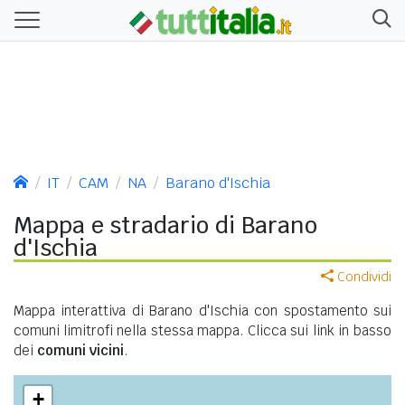
IT
CAM
NA
Barano d'Ischia
Mappa e stradario di Barano
d'Ischia
Condividi
Mappa interattiva di Barano d'Ischia con spostamento sui
comuni limitrofi nella stessa mappa. Clicca sui link in basso
dei
comuni vicini
.
+