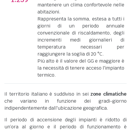
mantenere un clima confortevole nelle
abitazioni.
Rappresenta la somma, estesa a tutti i
giorni di un periodo annuale
convenzionale di riscaldamento, degli
incrementi medi giornalieri di
temperatura necessari per
raggiungere la soglia di 20 °C.
Più alto è il valore del GG e maggiore è
la necessità di tenere acceso l'impianto
termico.
Il territorio italiano è suddiviso in sei
zone climatiche
che variano in funzione dei gradi-giorno
indipendentemente dall'ubicazione geografica.
Il periodo di accensione degli impianti è ridotto di
un’ora al giorno e il periodo di funzionamento è