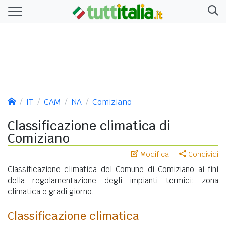
IT
CAM
NA
Comiziano
Classificazione climatica di
Comiziano
Modifica
Condividi
Classificazione climatica del Comune di Comiziano ai fini
della regolamentazione degli impianti termici: zona
climatica e gradi giorno.
Classificazione climatica