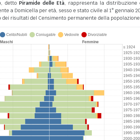
o, detto
Piramide delle Età
, rappresenta la distribuzione 
nte a Domicella per età, sesso e stato civile al 1° gennaio 20
 dei risultati del Censimento permanente della popolazione