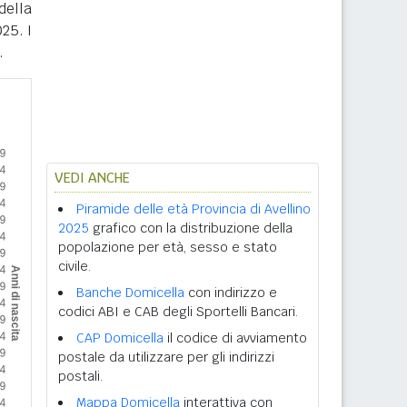
della
25. I
.
VEDI ANCHE
Piramide delle età Provincia di Avellino
2025
grafico con la distribuzione della
popolazione per età, sesso e stato
civile.
Banche Domicella
con indirizzo e
codici ABI e CAB degli Sportelli Bancari.
CAP Domicella
il codice di avviamento
postale da utilizzare per gli indirizzi
postali.
Mappa Domicella
interattiva con