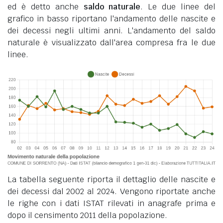
ed è detto anche
saldo naturale
. Le due linee del
grafico in basso riportano l'andamento delle nascite e
dei decessi negli ultimi anni. L'andamento del saldo
naturale è visualizzato dall'area compresa fra le due
linee.
La tabella seguente riporta il dettaglio delle nascite e
dei decessi dal 2002 al 2024. Vengono riportate anche
le righe con i dati ISTAT rilevati in anagrafe prima e
dopo il censimento 2011 della popolazione.