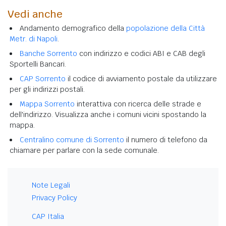
Vedi anche
Andamento demografico della
popolazione della Città
Metr. di Napoli
.
Banche Sorrento
con indirizzo e codici ABI e CAB degli
Sportelli Bancari.
CAP Sorrento
il codice di avviamento postale da utilizzare
per gli indirizzi postali.
Mappa Sorrento
interattiva con ricerca delle strade e
dell'indirizzo. Visualizza anche i comuni vicini spostando la
mappa.
Centralino comune di Sorrento
il numero di telefono da
chiamare per parlare con la sede comunale.
Note Legali
Privacy Policy
CAP Italia