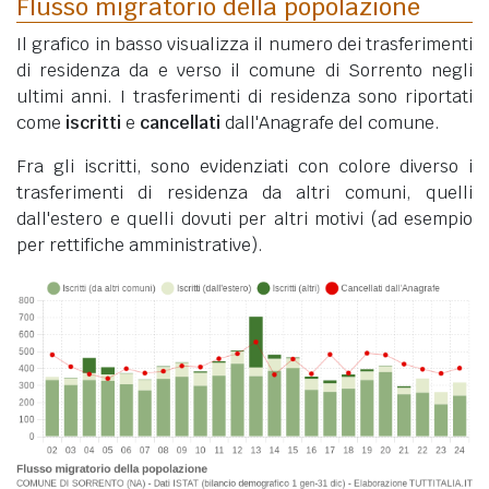
Flusso migratorio della popolazione
Il grafico in basso visualizza il numero dei trasferimenti
di residenza da e verso il comune di Sorrento negli
ultimi anni. I trasferimenti di residenza sono riportati
come
iscritti
e
cancellati
dall'Anagrafe del comune.
Fra gli iscritti, sono evidenziati con colore diverso i
trasferimenti di residenza da altri comuni, quelli
dall'estero e quelli dovuti per altri motivi (ad esempio
per rettifiche amministrative).