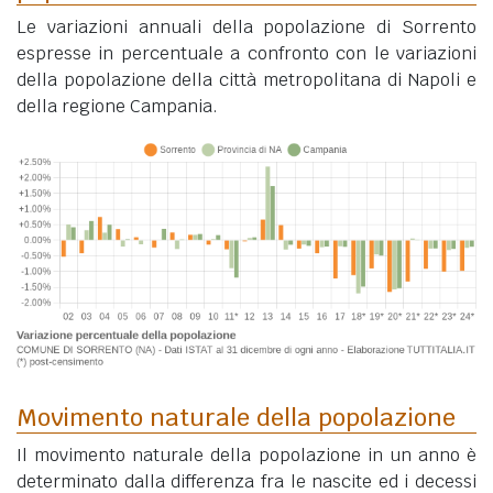
Le variazioni annuali della popolazione di Sorrento
espresse in percentuale a confronto con le variazioni
della popolazione della città metropolitana di Napoli e
della regione Campania.
Movimento naturale della popolazione
Il movimento naturale della popolazione in un anno è
determinato dalla differenza fra le nascite ed i decessi