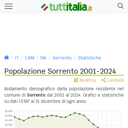
IT
CAM
NA
Sorrento
Statistiche
Popolazione Sorrento 2001-2024
Modifica
Condividi
Andamento demografico della popolazione residente nel
comune di
Sorrento
dal 2001 al 2024. Grafici e statistiche
su dati ISTAT al 31 dicembre di ogni anno.