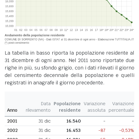
La tabella in basso riporta la popolazione residente al
31 dicembre di ogni anno. Nel 2011 sono riportate due
righe in più, su sfondo grigio, con i dati rilevati il giorno
del censimento decennale della popolazione e quelli
registrati in anagrafe il giorno precedente.
Data
Popolazione
Variazione
Variazione
Anno
rilevamento
residente
assoluta
percentuale
2001
31 dic
16.540
-
-
2002
31 dic
16.453
-87
-0,53%