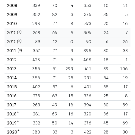
2008
339
70
4
353
10
21
2009
352
82
3
375
35
5
2010
298
77
8
373
20
16
2011
(¹)
268
65
9
305
24
7
2011
(²)
89
12
0
90
6
26
2011
(³)
357
77
9
395
30
33
2012
428
71
6
468
18
1
2013
355
51
299
411
39
106
2014
386
71
25
291
54
19
2015
402
57
6
401
38
17
2016
275
63
15
336
25
8
2017
263
49
18
394
30
59
2018*
281
69
16
320
36
17
2019*
332
50
14
376
45
69
2020*
380
33
3
422
28
30