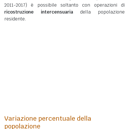
2011-2017) è possibile soltanto con operazioni di
ricostruzione intercensuaria
della popolazione
residente.
Variazione percentuale della
popolazione