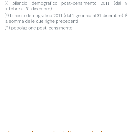
(²) bilancio demografico post-censimento 2011 (dal 9
ottobre al 31 dicembre)
(³) bilancio demografico 2011 (dal 1 gennaio al 31 dicembre). È
la somma delle due righe precedenti
(*) popolazione post-censimento