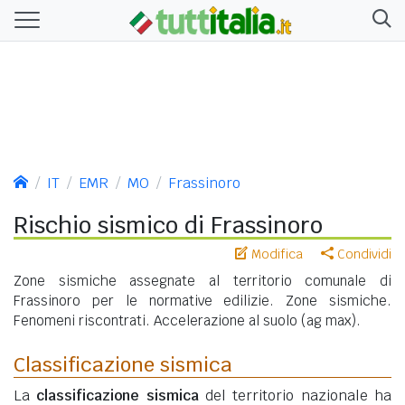
IT
EMR
MO
Frassinoro
Rischio sismico di Frassinoro
Modifica
Condividi
Zone sismiche assegnate al territorio comunale di
Frassinoro per le normative edilizie. Zone sismiche.
Fenomeni riscontrati. Accelerazione al suolo (ag max).
Classificazione sismica
La
classificazione sismica
del territorio nazionale ha