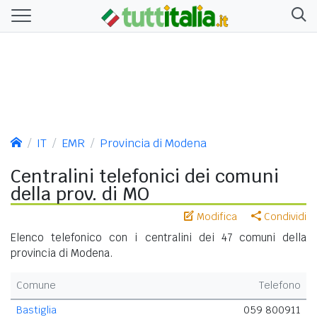
IT
EMR
Provincia di Modena
Centralini telefonici dei comuni
della prov. di MO
Modifica
Condividi
Elenco telefonico con i centralini dei 47 comuni della
provincia di Modena.
Comune
Telefono
Bastiglia
059 800911