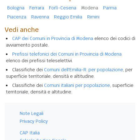
Bologna
Ferrara
Forlì-Cesena
Modena
Parma
Piacenza
Ravenna
Reggio Emilia
Rimini
Vedi anche
CAP dei Comuni in Provincia di Modena
elenco dei codici di
avviamento postale.
Prefissi telefonici dei Comuni in Provincia di Modena
elenco dei prefissi teleselettivi.
Classifiche dei
Comuni dell'Emilia-R. per popolazione
, per
superficie territoriale, densità e altitudine.
Classifiche dei
Comuni italiani per popolazione
, superficie
territoriale, densità e altitudine.
Note Legali
Privacy Policy
CAP Italia