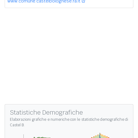
www.comune.castelbolognese.ra.it
Statistiche Demografiche
Elaborazioni grafiche e numeriche con le
statistiche demografiche di
Castel B.