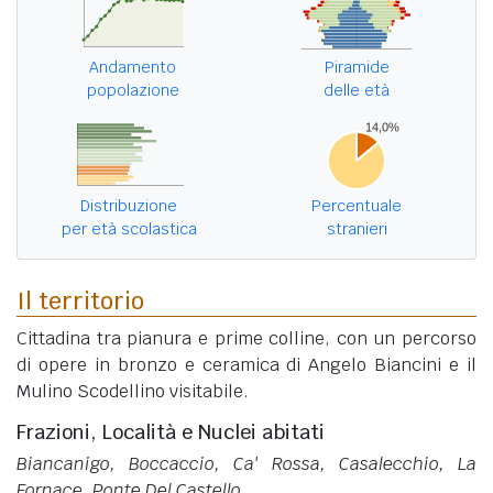
Andamento
Piramide
popolazione
delle età
Distribuzione
Percentuale
per età scolastica
stranieri
Il territorio
Cittadina tra pianura e prime colline, con un percorso
di opere in bronzo e ceramica di Angelo Biancini e il
Mulino Scodellino visitabile.
Frazioni, Località e Nuclei abitati
Biancanigo, Boccaccio, Ca' Rossa, Casalecchio, La
Fornace, Ponte Del Castello
.