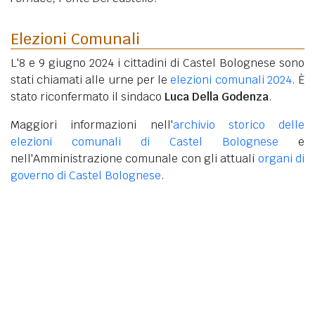
Elezioni Comunali
L'8 e 9 giugno 2024 i cittadini di Castel Bolognese sono
stati chiamati alle urne per le
elezioni comunali 2024
. È
stato riconfermato il sindaco
Luca Della Godenza
.
Maggiori informazioni nell'
archivio storico delle
elezioni comunali di Castel Bolognese
e
nell'Amministrazione comunale con gli attuali
organi di
governo di Castel Bolognese
.