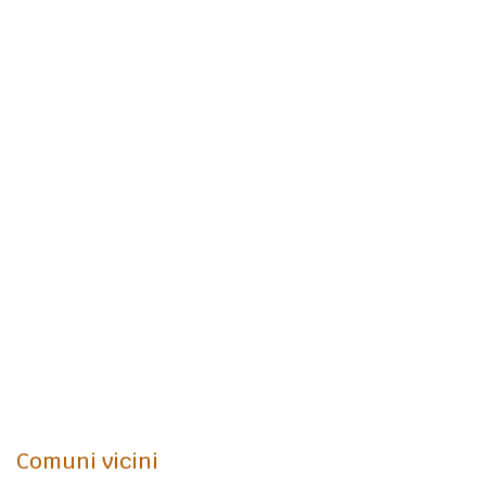
Comuni vicini