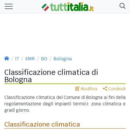
IT
EMR
BO
Bologna
Classificazione climatica di
Bologna
Modifica
Condividi
Classificazione climatica del Comune di Bologna ai fini della
regolamentazione degli impianti termici: zona climatica e
gradi giorno.
Classificazione climatica