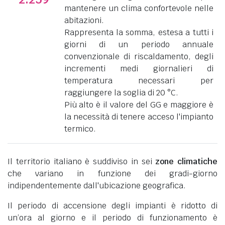
mantenere un clima confortevole nelle
abitazioni.
Rappresenta la somma, estesa a tutti i
giorni di un periodo annuale
convenzionale di riscaldamento, degli
incrementi medi giornalieri di
temperatura necessari per
raggiungere la soglia di 20 °C.
Più alto è il valore del GG e maggiore è
la necessità di tenere acceso l'impianto
termico.
Il territorio italiano è suddiviso in sei
zone climatiche
che variano in funzione dei gradi-giorno
indipendentemente dall'ubicazione geografica.
Il periodo di accensione degli impianti è ridotto di
un’ora al giorno e il periodo di funzionamento è