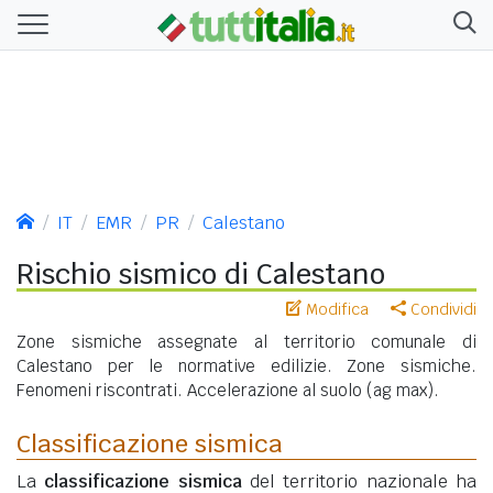
IT
EMR
PR
Calestano
Rischio sismico di Calestano
Modifica
Condividi
Zone sismiche assegnate al territorio comunale di
Calestano per le normative edilizie. Zone sismiche.
Fenomeni riscontrati. Accelerazione al suolo (ag max).
Classificazione sismica
La
classificazione sismica
del territorio nazionale ha