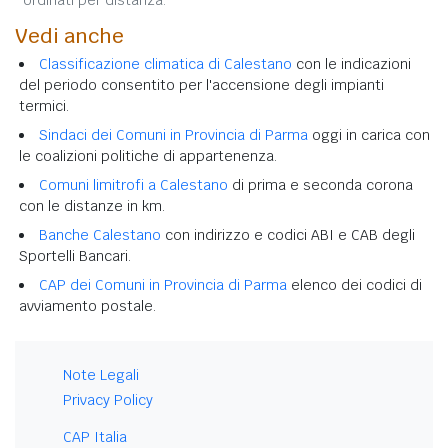
Vedi anche
Classificazione climatica di Calestano
con le indicazioni
del periodo consentito per l'accensione degli impianti
termici.
Sindaci dei Comuni in Provincia di Parma
oggi in carica con
le coalizioni politiche di appartenenza.
Comuni limitrofi a Calestano
di prima e seconda corona
con le distanze in km.
Banche Calestano
con indirizzo e codici ABI e CAB degli
Sportelli Bancari.
CAP dei Comuni in Provincia di Parma
elenco dei codici di
avviamento postale.
Note Legali
Privacy Policy
CAP Italia