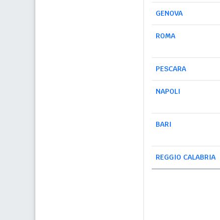
GENOVA
ROMA
PESCARA
NAPOLI
BARI
REGGIO CALABRIA