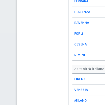
FERRARA
PIACENZA
RAVENNA
FORLì
CESENA
RIMINI
Altre
città italiane
FIRENZE
VENEZIA
MILANO