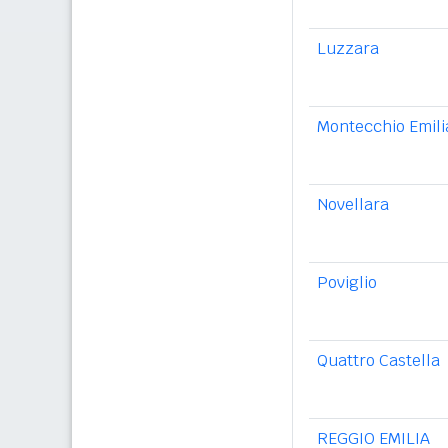
Luzzara
Montecchio Emili
Novellara
Poviglio
Quattro Castella
REGGIO EMILIA