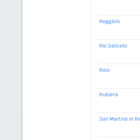
Reggiolo
Rio Saliceto
Rolo
Rubiera
San Martino in Ri