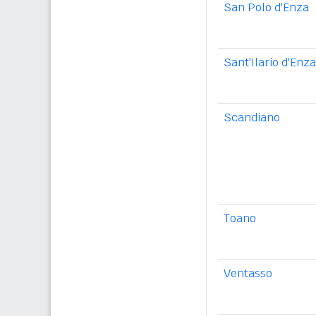
San Polo d'Enza
Sant'Ilario d'Enza
Scandiano
Toano
Ventasso