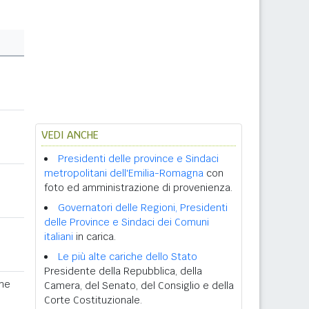
VEDI ANCHE
Presidenti delle province e Sindaci
metropolitani dell'Emilia-Romagna
con
foto ed amministrazione di provenienza.
Governatori delle Regioni, Presidenti
delle Province e Sindaci dei Comuni
italiani
in carica.
Le più alte cariche dello Stato
Presidente della Repubblica, della
ne
Camera, del Senato, del Consiglio e della
Corte Costituzionale.