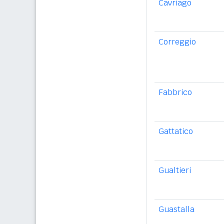
Cavriago
Correggio
Fabbrico
Gattatico
Gualtieri
Guastalla