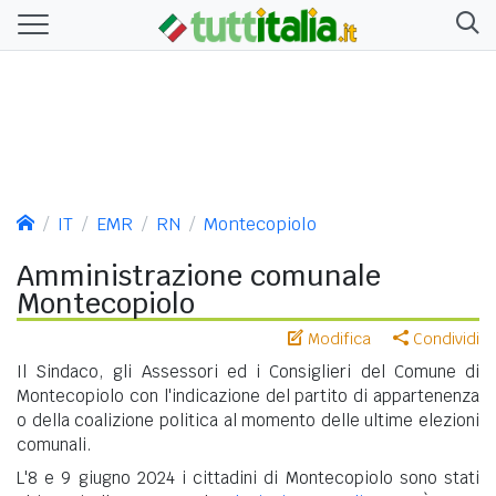
IT
EMR
RN
Montecopiolo
Amministrazione comunale
Montecopiolo
Modifica
Condividi
Il Sindaco, gli Assessori ed i Consiglieri del Comune di
Montecopiolo con l'indicazione del partito di appartenenza
o della coalizione politica al momento delle ultime elezioni
comunali.
L'8 e 9 giugno 2024 i cittadini di Montecopiolo sono stati