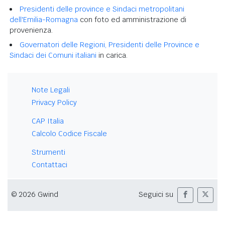
Presidenti delle province e Sindaci metropolitani
dell'Emilia-Romagna
con foto ed amministrazione di
provenienza.
Governatori delle Regioni, Presidenti delle Province e
Sindaci dei Comuni italiani
in carica.
Note Legali
Privacy Policy
CAP Italia
Calcolo Codice Fiscale
Strumenti
Contattaci
© 2026 Gwind
Seguici su