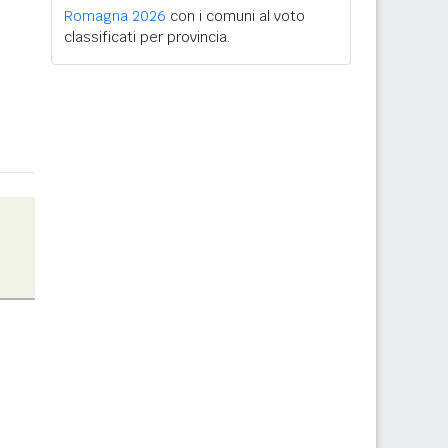
Romagna 2026
con i comuni al voto
classificati per provincia.