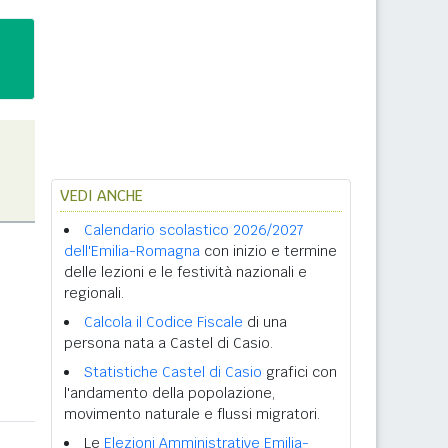
VEDI ANCHE
Calendario scolastico 2026/2027
dell'Emilia-Romagna
con inizio e termine
delle lezioni e le festività nazionali e
regionali.
Calcola il Codice Fiscale
di una
persona nata a Castel di Casio.
Statistiche Castel di Casio
grafici con
l'andamento della popolazione,
movimento naturale e flussi migratori.
Le
Elezioni Amministrative Emilia-