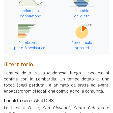
Andamento
Piramide
popolazione
delle età
Distribuzione
Percentuale
per età scolastica
stranieri
Il territorio
Comune della Bassa Modenese, lungo il Secchia al
confine con la Lombardia. Un tempo dotato di una
rocca (oggi perduta), è animato da sagre ed eventi
enogastronomici locali che coinvolgono la comunità.
Località con CAP 41033
Le località
Fossa
,
San Giovanni
,
Santa Caterina
e