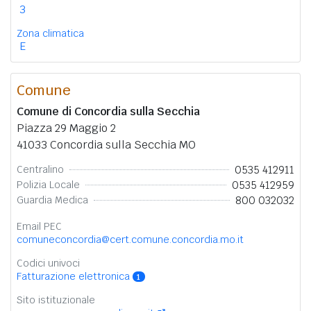
3
Zona climatica
E
Comune
Comune di Concordia sulla Secchia
Piazza 29 Maggio 2
41033 Concordia sulla Secchia MO
0535 412911
Centralino
0535 412959
Polizia Locale
800 032032
Guardia Medica
Email PEC
comuneconcordia@cert.comune.concordia.mo.it
Codici univoci
Fatturazione elettronica
1
Sito istituzionale