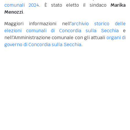
comunali 2024
. È stato eletto il sindaco
Marika
Menozzi
.
Maggiori informazioni nell'
archivio storico delle
elezioni comunali di Concordia sulla Secchia
e
nell'Amministrazione comunale con gli attuali
organi di
governo di Concordia sulla Secchia
.