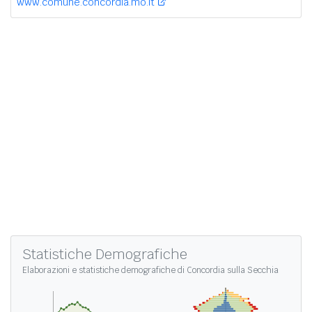
www.comune.concordia.mo.it
Statistiche Demografiche
Elaborazioni e
statistiche demografiche di Concordia sulla Secchia