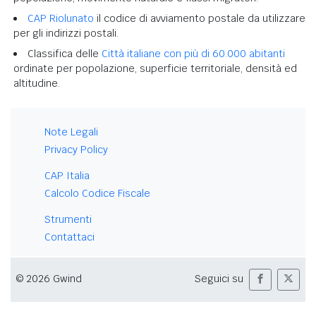
CAP Riolunato
il codice di avviamento postale da utilizzare
per gli indirizzi postali.
Classifica delle
Città italiane con più di 60.000 abitanti
ordinate per popolazione, superficie territoriale, densità ed
altitudine.
Note Legali
Privacy Policy
CAP Italia
Calcolo Codice Fiscale
Strumenti
Contattaci
© 2026 Gwind
Seguici su