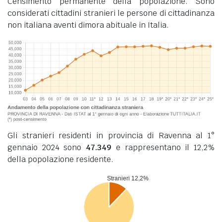
Censimento permanente della popolazione. Sono
considerati cittadini stranieri le persone di cittadinanza
non italiana aventi dimora abituale in Italia.
Gli stranieri residenti in provincia di Ravenna al 1°
gennaio 2024 sono
47.349
e rappresentano il 12,2%
della popolazione residente.