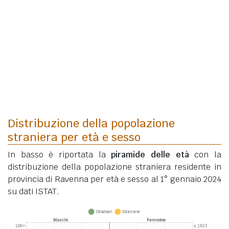
Distribuzione della popolazione
straniera per età e sesso
In basso è riportata la
piramide delle età
con la
distribuzione della popolazione straniera residente in
provincia di Ravenna per età e sesso al 1° gennaio 2024
su dati ISTAT.