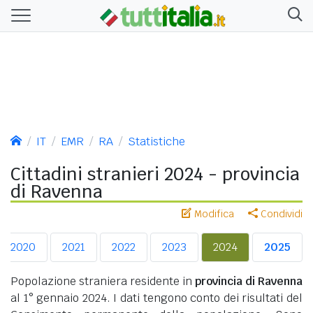
IT
EMR
RA
Statistiche
Cittadini stranieri 2024 - provincia
di Ravenna
Modifica
Condividi
2020
2021
2022
2023
2024
2025
Popolazione straniera residente in
provincia di Ravenna
al 1° gennaio 2024. I dati tengono conto dei risultati del