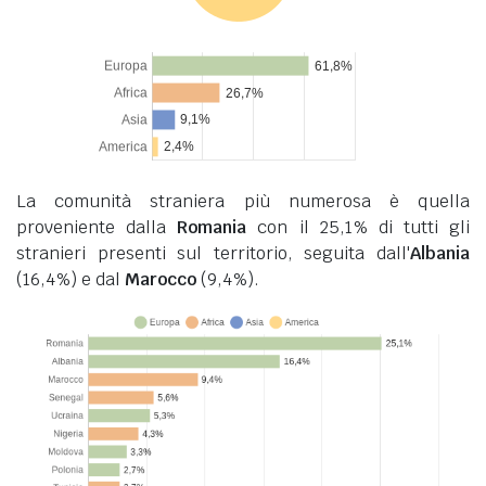
La comunità straniera più numerosa è quella
proveniente dalla
Romania
con il 25,1% di tutti gli
stranieri presenti sul territorio, seguita dall'
Albania
(16,4%) e dal
Marocco
(9,4%).