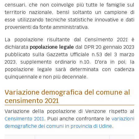
censuari, che non coinvolge più tutte le famiglie sul
territorio nazionale, bensì soltanto un campione di
esse utilizzando tecniche statistiche innovative e dati
provenienti da fonte amministrativa.
La popolazione risultante dal
Censimento 2021
è
dichiarata
popolazione legale
dal DPR 20 gennaio 2023
pubblicato sulla Gazzetta Ufficiale n.53 del 3 marzo
2023, supplemento ordinario n.10. D'ora in poi, la
popolazione legale sarà determinata con cadenza
quinquennale e non più decennale.
Variazione demografica del comune al
censimento 2021
Variazione della popolazione di Venzone rispetto al
Censimento 2011
. Puoi anche confrontare le
variazioni
demografiche dei comuni in provincia di Udine
.