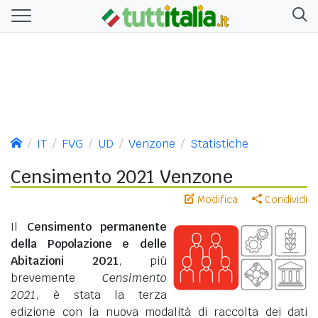
IT
FVG
UD
Venzone
Statistiche
Censimento 2021 Venzone
Modifica
Condividi
Il
Censimento permanente
della Popolazione e delle
Abitazioni 2021
, più
brevemente
Censimento
2021
, è stata la terza
edizione con la nuova modalità di raccolta dei dati