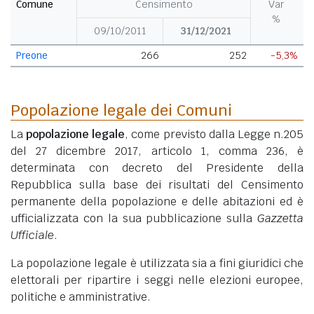
Comune
Censimento
Var
%
09/10/2011
31/12/2021
Preone
266
252
-5,3%
Popolazione legale dei Comuni
La
popolazione legale
, come previsto dalla Legge n.205
del 27 dicembre 2017, articolo 1, comma 236, è
determinata con decreto del Presidente della
Repubblica sulla base dei risultati del Censimento
permanente della popolazione e delle abitazioni ed è
ufficializzata con la sua pubblicazione sulla
Gazzetta
Ufficiale
.
La popolazione legale è utilizzata sia a fini giuridici che
elettorali per ripartire i seggi nelle elezioni europee,
politiche e amministrative.