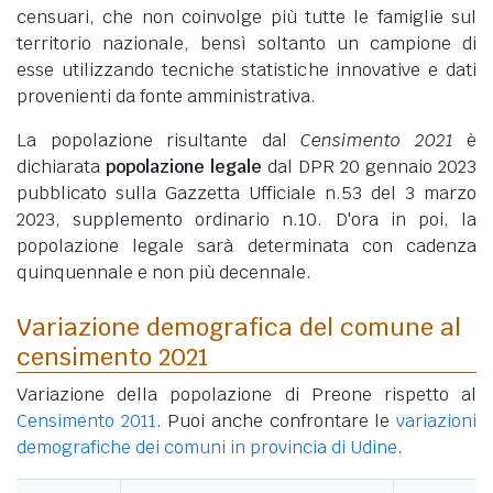
censuari, che non coinvolge più tutte le famiglie sul
territorio nazionale, bensì soltanto un campione di
esse utilizzando tecniche statistiche innovative e dati
provenienti da fonte amministrativa.
La popolazione risultante dal
Censimento 2021
è
dichiarata
popolazione legale
dal DPR 20 gennaio 2023
pubblicato sulla Gazzetta Ufficiale n.53 del 3 marzo
2023, supplemento ordinario n.10. D'ora in poi, la
popolazione legale sarà determinata con cadenza
quinquennale e non più decennale.
Variazione demografica del comune al
censimento 2021
Variazione della popolazione di Preone rispetto al
Censimento 2011
. Puoi anche confrontare le
variazioni
demografiche dei comuni in provincia di Udine
.