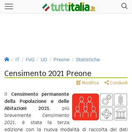
IT
FVG
UD
Preone
Statistiche
Censimento 2021 Preone
Modifica
Condividi
Il
Censimento permanente
della Popolazione e delle
Abitazioni 2021
, più
brevemente
Censimento
2021
, è stata la terza
edizione con la nuova modalità di raccolta dei dati