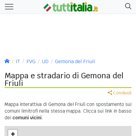
IT
FVG
UD
Gemona del Friuli
Mappa e stradario di Gemona del
Friuli
Condividi
Mappa interattiva di Gemona del Friuli con spostamento sui
comuni limitrofi nella stessa mappa. Clicca sui link in basso
dei
comuni vicini
.
+