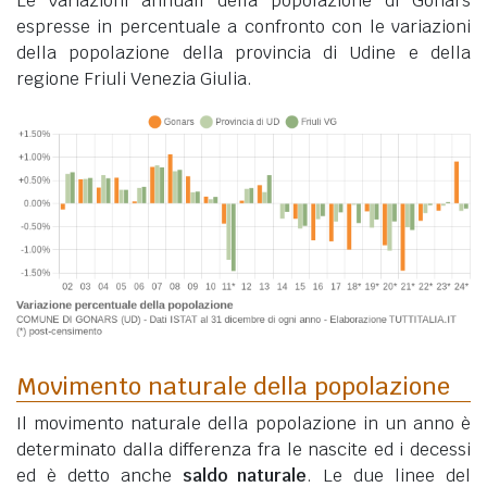
Le variazioni annuali della popolazione di Gonars
espresse in percentuale a confronto con le variazioni
della popolazione della provincia di Udine e della
regione Friuli Venezia Giulia.
Movimento naturale della popolazione
Il movimento naturale della popolazione in un anno è
determinato dalla differenza fra le nascite ed i decessi
ed è detto anche
saldo naturale
. Le due linee del