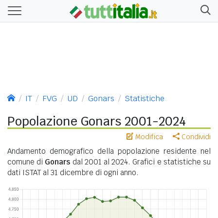
IT
FVG
UD
Gonars
Statistiche
Popolazione Gonars 2001-2024
Modifica
Condividi
Andamento demografico della popolazione residente nel
comune di
Gonars
dal 2001 al 2024. Grafici e statistiche su
dati ISTAT al 31 dicembre di ogni anno.