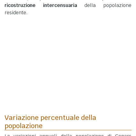
ricostruzione intercensuaria
della popolazione
residente.
Variazione percentuale della
popolazione