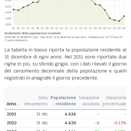
La tabella in basso riporta la popolazione residente al
31 dicembre di ogni anno. Nel 2011 sono riportate due
righe in più, su sfondo grigio, con i dati rilevati il giorno
del censimento decennale della popolazione e quelli
registrati in anagrafe il giorno precedente.
Data
Popolazione
Variazione
Variazione
Anno
rilevamento
residente
assoluta
percentuale
2001
31 dic
4.626
-
-
2002
31 dic
4.620
-6
-0,13%