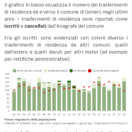
Il grafico in basso visualizza il numero dei trasferimenti
di residenza da e verso il comune di Gonars negli ultimi
anni. I trasferimenti di residenza sono riportati come
iscritti
e
cancellati
dall'Anagrafe del comune.
Fra gli iscritti, sono evidenziati con colore diverso i
trasferimenti di residenza da altri comuni, quelli
dall'estero e quelli dovuti per altri motivi (ad esempio
per rettifiche amministrative).