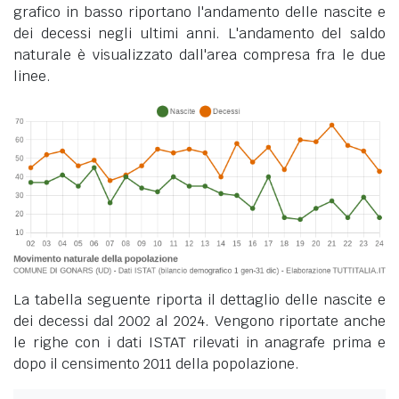
grafico in basso riportano l'andamento delle nascite e
dei decessi negli ultimi anni. L'andamento del saldo
naturale è visualizzato dall'area compresa fra le due
linee.
La tabella seguente riporta il dettaglio delle nascite e
dei decessi dal 2002 al 2024. Vengono riportate anche
le righe con i dati ISTAT rilevati in anagrafe prima e
dopo il censimento 2011 della popolazione.