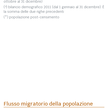
ottobre al 31 dicembre)
(³) bilancio demografico 2011 (dal 1 gennaio al 31 dicembre). È
la somma delle due righe precedenti
(*) popolazione post-censimento
Flusso migratorio della popolazione