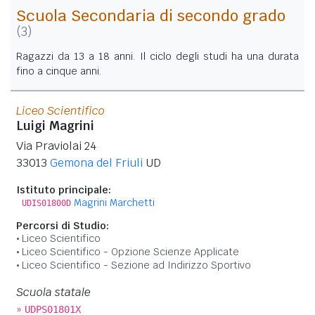
Scuola Secondaria di secondo grado
(3)
Ragazzi da 13 a 18 anni. Il ciclo degli studi ha una durata
fino a cinque anni.
Liceo Scientifico
Luigi Magrini
Via Praviolai 24
33013
Gemona del Friuli
UD
Istituto principale:
Magrini Marchetti
UDIS01800D
Percorsi di Studio:
Liceo Scientifico
Liceo Scientifico - Opzione Scienze Applicate
Liceo Scientifico - Sezione ad Indirizzo Sportivo
Scuola statale
»
UDPS01801X