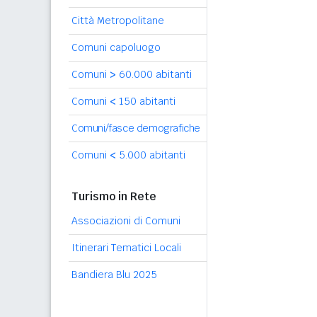
Città Metropolitane
Comuni capoluogo
Comuni
>
60.000 abitanti
Comuni
<
150 abitanti
Comuni/fasce demografiche
Comuni
<
5.000 abitanti
Turismo in Rete
Associazioni di Comuni
Itinerari Tematici Locali
Bandiera Blu 2025