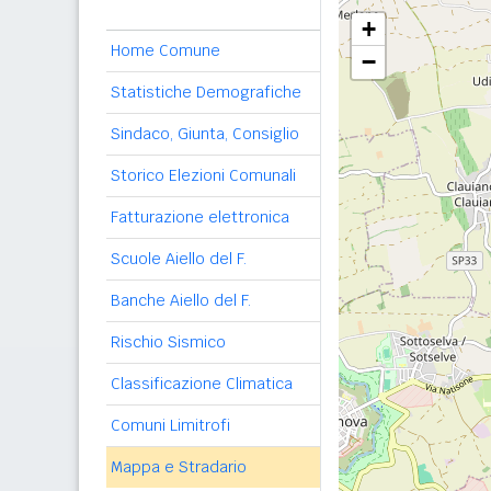
+
Home Comune
−
Statistiche Demografiche
Sindaco, Giunta, Consiglio
Storico Elezioni Comunali
Fatturazione elettronica
Scuole Aiello del F.
Banche Aiello del F.
Rischio Sismico
Classificazione Climatica
Comuni Limitrofi
Mappa e Stradario