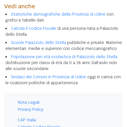
Vedi anche
Statistiche demografiche della Provincia di Udine
con
grafici e tabelle dati.
Calcola il Codice Fiscale
di una persona nata a Palazzolo
dello Stella.
Scuole Palazzolo dello Stella
pubbliche e private. Materne,
elementari, medie e superiori con codice meccanografico.
Popolazione per età scolastica di Palazzolo dello Stella
distribuzione per classi di età da 0 a 18 anni. Dall'asilo nido
alle scuole secondarie.
Sindaci dei Comuni in Provincia di Udine
oggi in carica con
le coalizioni politiche di appartenenza.
Note Legali
Privacy Policy
CAP Italia
Calcolo Codice Fiscale