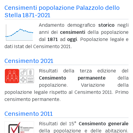
Censimenti popolazione Palazzolo dello
Stella 1871-2021
Andamento demografico
storico
negli
anni dei
censimenti
della popolazione
dal
1871
ad
oggi
. Popolazione legale e
dati Istat del Censimento 2021.
Censimento 2021
Risultati della terza edizione del
Censimento permanente
della
popolazione. Variazione della
popolazione legale rispetto al Censimento 2011. Primo
censimento permanente.
Censimento 2011
Risultati del 15°
Censimento generale
della popolazione e delle abitazioni.