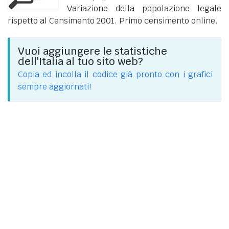
Variazione della popolazione legale
rispetto al Censimento 2001. Primo censimento online.
Vuoi aggiungere le statistiche
dell'Italia al tuo sito web?
Copia ed incolla il codice già pronto con i grafici
sempre aggiornati!