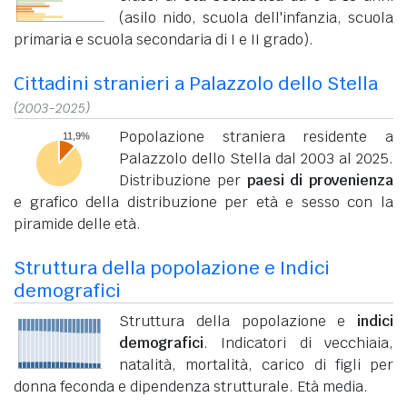
(asilo nido, scuola dell'infanzia, scuola
primaria e scuola secondaria di I e II grado).
Cittadini stranieri a Palazzolo dello Stella
(2003-2025)
Popolazione straniera residente a
Palazzolo dello Stella dal 2003 al 2025.
Distribuzione per
paesi di provenienza
e grafico della distribuzione per età e sesso con la
piramide delle età.
Struttura della popolazione e Indici
demografici
Struttura della popolazione e
indici
demografici
. Indicatori di vecchiaia,
natalità, mortalità, carico di figli per
donna feconda e dipendenza strutturale. Età media.