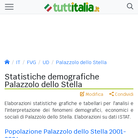
IT
FVG
UD
Palazzolo dello Stella
Statistiche demografiche
Palazzolo dello Stella
Modifica
Condividi
Elaborazioni statistiche grafiche e tabellari per l'analisi e
l'interpretazione dei fenomeni demografici, economici e
sociali di Palazzolo dello Stella. Elaborazioni su dati ISTAT.
Popolazione Palazzolo dello Stella 2001-