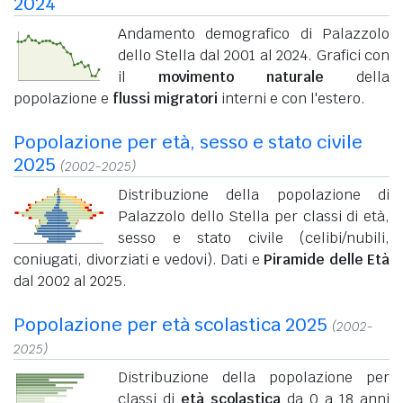
2024
Andamento demografico di Palazzolo
dello Stella dal 2001 al 2024. Grafici con
il
movimento naturale
della
popolazione e
flussi migratori
interni e con l'estero.
Popolazione per età, sesso e stato civile
2025
(2002-2025)
Distribuzione della popolazione di
Palazzolo dello Stella per classi di età,
sesso e stato civile (celibi/nubili,
coniugati, divorziati e vedovi). Dati e
Piramide delle Età
dal 2002 al 2025.
Popolazione per età scolastica 2025
(2002-
2025)
Distribuzione della popolazione per
classi di
età scolastica
da 0 a 18 anni