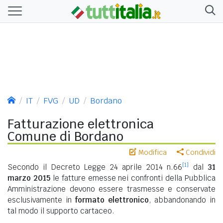
IT
FVG
UD
Bordano
Fatturazione elettronica
Comune di Bordano
Modifica
Condividi
[1]
Secondo il Decreto Legge 24 aprile 2014 n.66
dal
31
marzo 2015
le fatture emesse nei confronti della Pubblica
Amministrazione devono essere trasmesse e conservate
esclusivamente in
formato elettronico
, abbandonando in
tal modo il supporto cartaceo.