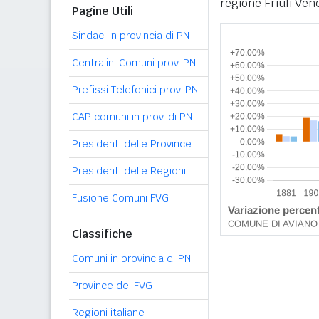
regione Friuli Vene
Pagine Utili
Sindaci in provincia di PN
Centralini Comuni prov. PN
Prefissi Telefonici prov. PN
CAP comuni in prov. di PN
Presidenti delle Province
Presidenti delle Regioni
Fusione Comuni FVG
Classifiche
Comuni in provincia di PN
Province del FVG
Regioni italiane