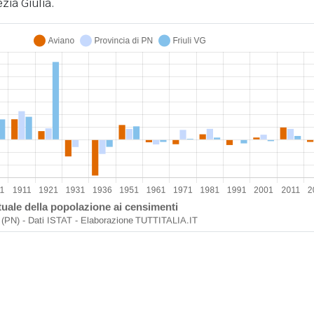
zia Giulia.