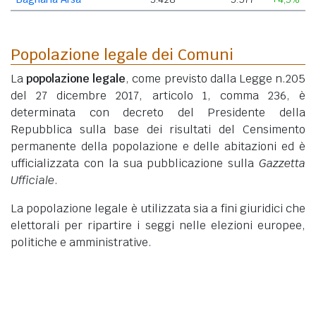
Popolazione legale dei Comuni
La
popolazione legale
, come previsto dalla Legge n.205
del 27 dicembre 2017, articolo 1, comma 236, è
determinata con decreto del Presidente della
Repubblica sulla base dei risultati del Censimento
permanente della popolazione e delle abitazioni ed è
ufficializzata con la sua pubblicazione sulla
Gazzetta
Ufficiale
.
La popolazione legale è utilizzata sia a fini giuridici che
elettorali per ripartire i seggi nelle elezioni europee,
politiche e amministrative.