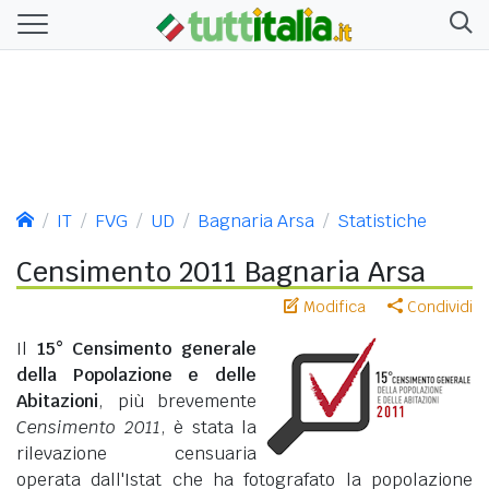
IT
FVG
UD
Bagnaria Arsa
Statistiche
Censimento 2011 Bagnaria Arsa
Modifica
Condividi
Il
15° Censimento generale
della Popolazione e delle
Abitazioni
, più brevemente
Censimento 2011
, è stata la
rilevazione censuaria
operata dall'Istat che ha fotografato la popolazione