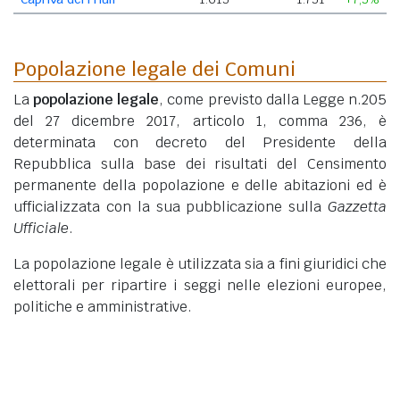
Popolazione legale dei Comuni
La
popolazione legale
, come previsto dalla Legge n.205
del 27 dicembre 2017, articolo 1, comma 236, è
determinata con decreto del Presidente della
Repubblica sulla base dei risultati del Censimento
permanente della popolazione e delle abitazioni ed è
ufficializzata con la sua pubblicazione sulla
Gazzetta
Ufficiale
.
La popolazione legale è utilizzata sia a fini giuridici che
elettorali per ripartire i seggi nelle elezioni europee,
politiche e amministrative.