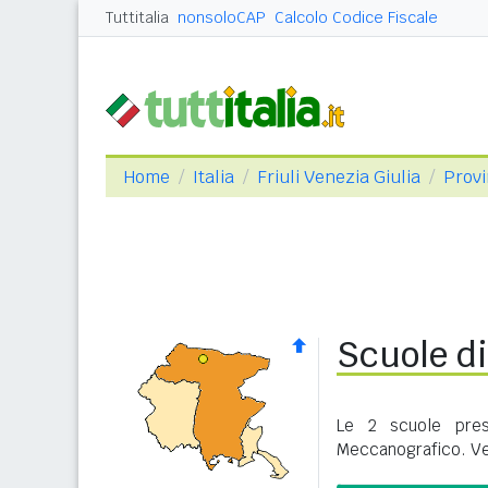
Tuttitalia
nonsoloCAP
Calcolo Codice Fiscale
Home
Italia
Friuli Venezia Giulia
Provi
Scuole di
Le 2 scuole pres
Meccanografico. Ve