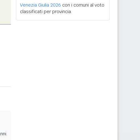
Venezia Giulia 2026
con i comuni al voto
classificati per provincia.
nni.