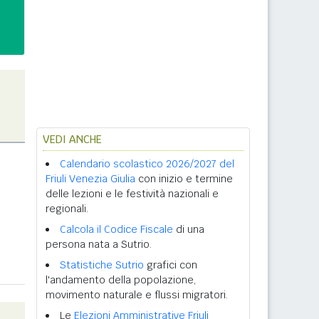
VEDI ANCHE
Calendario scolastico 2026/2027 del
Friuli Venezia Giulia
con inizio e termine
delle lezioni e le festività nazionali e
regionali.
Calcola il Codice Fiscale
di una
persona nata a Sutrio.
Statistiche Sutrio
grafici con
l'andamento della popolazione,
movimento naturale e flussi migratori.
Le
Elezioni Amministrative Friuli