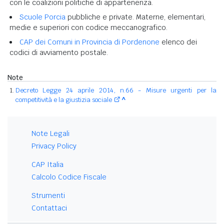
con le coalizioni politiche di appartenenza.
Scuole Porcia
pubbliche e private. Materne, elementari,
medie e superiori con codice meccanografico.
CAP dei Comuni in Provincia di Pordenone
elenco dei
codici di avviamento postale.
Note
Decreto Legge 24 aprile 2014, n.66 - Misure urgenti per la
competitività e la giustizia sociale
^
Note Legali
Privacy Policy
CAP Italia
Calcolo Codice Fiscale
Strumenti
Contattaci