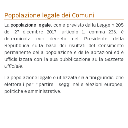
Popolazione legale dei Comuni
La
popolazione legale
, come previsto dalla Legge n.205
del 27 dicembre 2017, articolo 1, comma 236, è
determinata con decreto del Presidente della
Repubblica sulla base dei risultati del Censimento
permanente della popolazione e delle abitazioni ed è
ufficializzata con la sua pubblicazione sulla
Gazzetta
Ufficiale
.
La popolazione legale è utilizzata sia a fini giuridici che
elettorali per ripartire i seggi nelle elezioni europee,
politiche e amministrative.