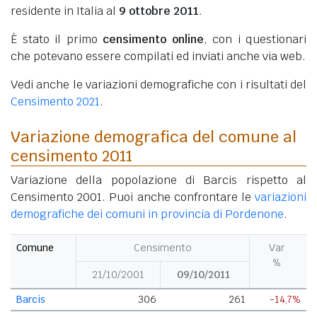
residente in Italia al
9 ottobre 2011
.
È stato il primo
censimento online
, con i questionari
che potevano essere compilati ed inviati anche via web.
Vedi anche le variazioni demografiche con i risultati del
Censimento 2021
.
Variazione demografica del comune al
censimento 2011
Variazione della popolazione di Barcis rispetto al
Censimento 2001. Puoi anche confrontare le
variazioni
demografiche dei comuni in provincia di Pordenone
.
Comune
Censimento
Var
%
21/10/2001
09/10/2011
Barcis
306
261
-14,7%