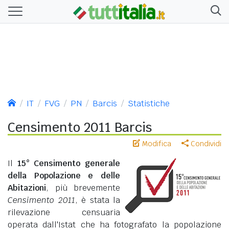
IT
FVG
PN
Barcis
Statistiche
Censimento 2011 Barcis
Modifica
Condividi
Il
15° Censimento generale
della Popolazione e delle
Abitazioni
, più brevemente
Censimento 2011
, è stata la
rilevazione censuaria
operata dall'Istat che ha fotografato la popolazione