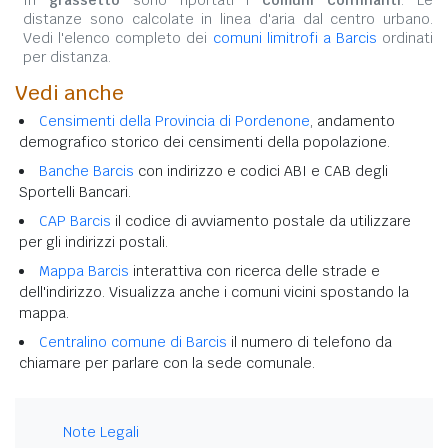
distanze sono calcolate in linea d'aria dal centro urbano.
Vedi l'elenco completo dei
comuni limitrofi a Barcis
ordinati
per distanza.
Vedi anche
Censimenti della Provincia di Pordenone
, andamento
demografico storico dei censimenti della popolazione.
Banche Barcis
con indirizzo e codici ABI e CAB degli
Sportelli Bancari.
CAP Barcis
il codice di avviamento postale da utilizzare
per gli indirizzi postali.
Mappa Barcis
interattiva con ricerca delle strade e
dell'indirizzo. Visualizza anche i comuni vicini spostando la
mappa.
Centralino comune di Barcis
il numero di telefono da
chiamare per parlare con la sede comunale.
Note Legali