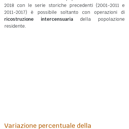
2018 con le serie storiche precedenti (2001-2011 e
2011-2017) è possibile soltanto con operazioni di
ricostruzione intercensuaria
della popolazione
residente.
Variazione percentuale della