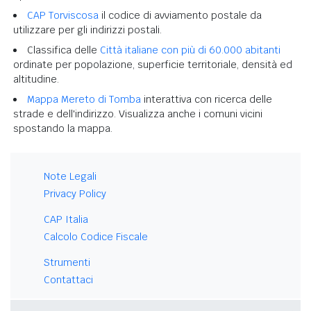
CAP Torviscosa
il codice di avviamento postale da
utilizzare per gli indirizzi postali.
Classifica delle
Città italiane con più di 60.000 abitanti
ordinate per popolazione, superficie territoriale, densità ed
altitudine.
Mappa Mereto di Tomba
interattiva con ricerca delle
strade e dell'indirizzo. Visualizza anche i comuni vicini
spostando la mappa.
Note Legali
Privacy Policy
CAP Italia
Calcolo Codice Fiscale
Strumenti
Contattaci