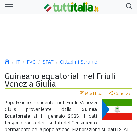
IT
FVG
STAT
Cittadini Stranieri
Guineano equatoriali nel Friuli
Venezia Giulia
Modifica
Condividi
Popolazione residente nel Friuli Venezia
Giulia proveniente dalla
Guinea
Equatoriale
al 1° gennaio 2025. I dati
tengono conto dei risultati del Censimento
permanente della popolazione. Elaborazione su dati ISTAT.