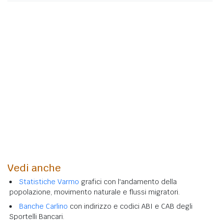
Vedi anche
Statistiche Varmo
grafici con l'andamento della
popolazione, movimento naturale e flussi migratori.
Banche Carlino
con indirizzo e codici ABI e CAB degli
Sportelli Bancari.