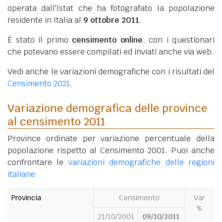
operata dall'Istat che ha fotografato la popolazione
residente in Italia al
9 ottobre 2011
.
È stato il primo
censimento online
, con i questionari
che potevano essere compilati ed inviati anche via web.
Vedi anche le variazioni demografiche con i risultati del
Censimento 2021
.
Variazione demografica delle province
al censimento 2011
Province ordinate per variazione percentuale della
popolazione rispetto al Censimento 2001. Puoi anche
confrontare le
variazioni demografiche delle regioni
italiane
Provincia
Censimento
Var
%
21/10/2001
09/10/2011