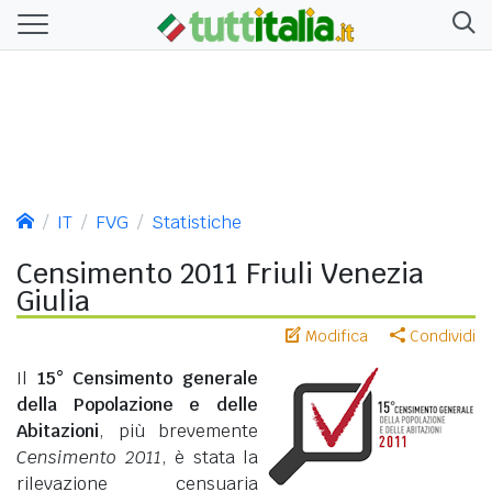
IT
FVG
Statistiche
Censimento 2011 Friuli Venezia
Giulia
Modifica
Condividi
Il
15° Censimento generale
della Popolazione e delle
Abitazioni
, più brevemente
Censimento 2011
, è stata la
rilevazione censuaria