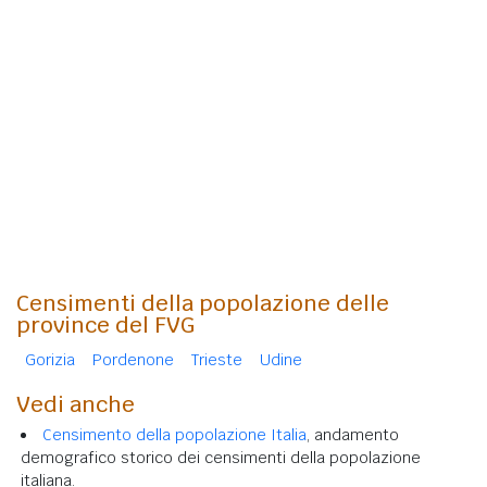
Censimenti della popolazione delle
province del FVG
Gorizia
Pordenone
Trieste
Udine
Vedi anche
Censimento della popolazione Italia
, andamento
demografico storico dei censimenti della popolazione
italiana.