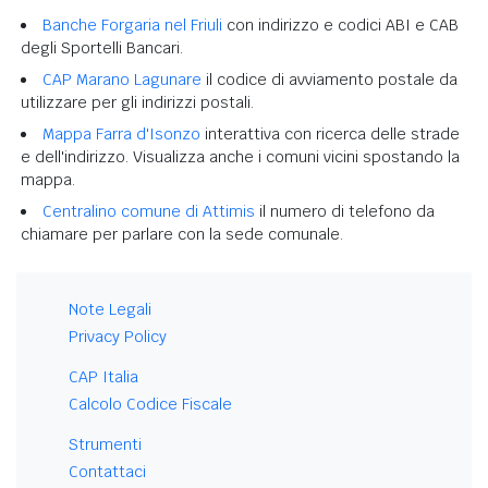
Banche Forgaria nel Friuli
con indirizzo e codici ABI e CAB
degli Sportelli Bancari.
CAP Marano Lagunare
il codice di avviamento postale da
utilizzare per gli indirizzi postali.
Mappa Farra d'Isonzo
interattiva con ricerca delle strade
e dell'indirizzo. Visualizza anche i comuni vicini spostando la
mappa.
Centralino comune di Attimis
il numero di telefono da
chiamare per parlare con la sede comunale.
Note Legali
Privacy Policy
CAP Italia
Calcolo Codice Fiscale
Strumenti
Contattaci