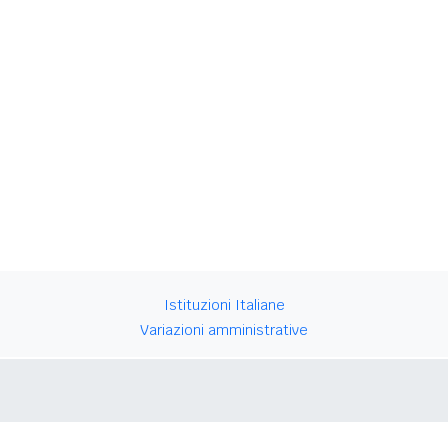
Istituzioni Italiane
Variazioni amministrative