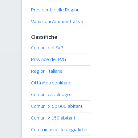
Presidenti delle Regioni
Variazioni Amministrative
Classifiche
Comuni del FVG
Province del FVG
Regioni italiane
Città Metropolitane
Comuni capoluogo
Comuni
>
60.000 abitanti
Comuni
<
150 abitanti
Comuni/fasce demografiche