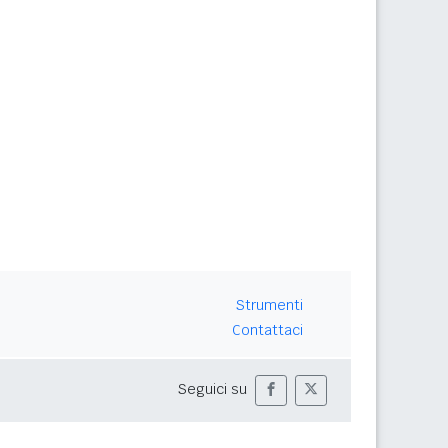
Strumenti
Contattaci
Seguici su