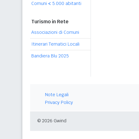
Comuni
<
5.000 abitanti
Turismo in Rete
Associazioni di Comuni
Itinerari Tematici Locali
Bandiera Blu 2025
Note Legali
Privacy Policy
© 2026 Gwind