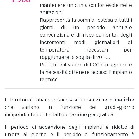
mantenere un clima confortevole nelle
abitazioni.
Rappresenta la somma, estesa a tutti i
giorni di un periodo annuale
convenzionale di riscaldamento, degli
incrementi medi giornalieri di
temperatura necessari per
raggiungere la soglia di 20 °C.
Più alto è il valore del GG e maggiore è
la necessità di tenere acceso l'impianto
termico.
Il territorio italiano è suddiviso in sei
zone climatiche
che variano in funzione dei gradi-giorno
indipendentemente dall'ubicazione geografica.
Il periodo di accensione degli impianti è ridotto di
un’ora al giorno e il periodo di funzionamento è