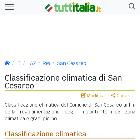
IT
LAZ
RM
San Cesareo
Classificazione climatica di San
Cesareo
Modifica
Condividi
Classificazione climatica del Comune di San Cesareo ai fini
della regolamentazione degli impianti termici: zona
climatica e gradi giorno.
Classificazione climatica