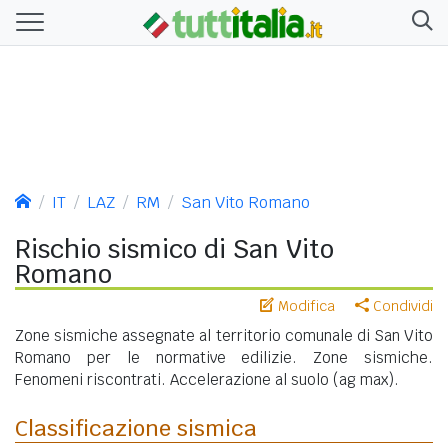
IT
LAZ
RM
San Vito Romano
Rischio sismico di San Vito
Romano
Modifica
Condividi
Zone sismiche assegnate al territorio comunale di San Vito
Romano per le normative edilizie. Zone sismiche.
Fenomeni riscontrati. Accelerazione al suolo (ag max).
Classificazione sismica