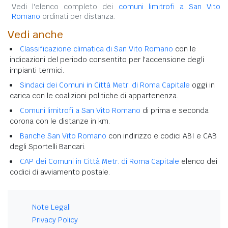
Vedi l'elenco completo dei
comuni limitrofi a San Vito
Romano
ordinati per distanza.
Vedi anche
Classificazione climatica di San Vito Romano
con le
indicazioni del periodo consentito per l'accensione degli
impianti termici.
Sindaci dei Comuni in Città Metr. di Roma Capitale
oggi in
carica con le coalizioni politiche di appartenenza.
Comuni limitrofi a San Vito Romano
di prima e seconda
corona con le distanze in km.
Banche San Vito Romano
con indirizzo e codici ABI e CAB
degli Sportelli Bancari.
CAP dei Comuni in Città Metr. di Roma Capitale
elenco dei
codici di avviamento postale.
Note Legali
Privacy Policy