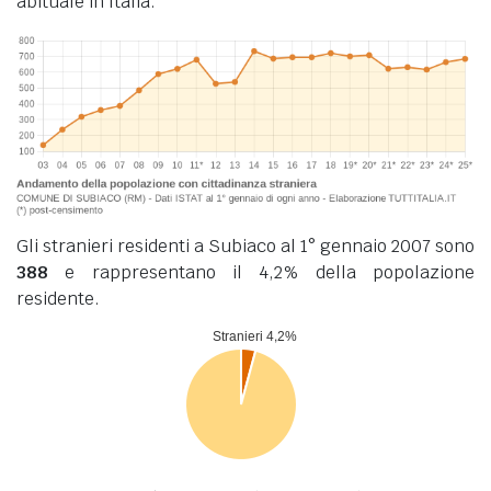
abituale in Italia.
Gli stranieri residenti a Subiaco al 1° gennaio 2007 sono
388
e rappresentano il 4,2% della popolazione
residente.