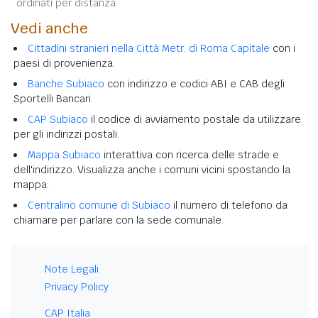
ordinati per distanza.
Vedi anche
Cittadini stranieri nella Città Metr. di Roma Capitale
con i
paesi di provenienza.
Banche Subiaco
con indirizzo e codici ABI e CAB degli
Sportelli Bancari.
CAP Subiaco
il codice di avviamento postale da utilizzare
per gli indirizzi postali.
Mappa Subiaco
interattiva con ricerca delle strade e
dell'indirizzo. Visualizza anche i comuni vicini spostando la
mappa.
Centralino comune di Subiaco
il numero di telefono da
chiamare per parlare con la sede comunale.
Note Legali
Privacy Policy
CAP Italia