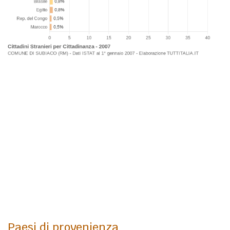
Paesi di provenienza