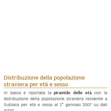
Distribuzione della popolazione
straniera per età e sesso
In basso è riportata la
piramide delle età
con la
distribuzione della popolazione straniera residente a
Subiaco per età e sesso al 1° gennaio 2007 su dati
ISTAT.