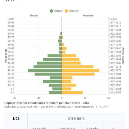
Età
Stranieri