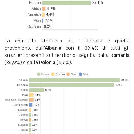
La comunità straniera più numerosa è quella
proveniente dall'
Albania
con il 39,4% di tutti gli
stranieri presenti sul territorio, seguita dalla
Romania
(36,9%) e dalla
Polonia
(6,7%).