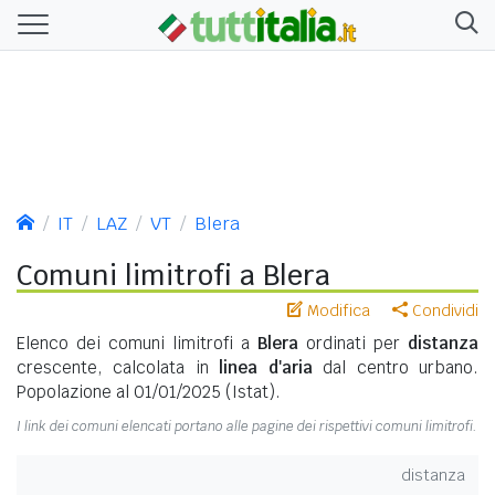
IT
LAZ
VT
Blera
Comuni limitrofi a Blera
Modifica
Condividi
Elenco dei comuni limitrofi a
Blera
ordinati per
distanza
crescente, calcolata in
linea d'aria
dal centro urbano.
Popolazione al 01/01/2025 (Istat).
I link dei comuni elencati portano alle pagine dei rispettivi comuni limitrofi.
distanza