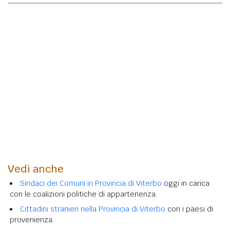
Vedi anche
Sindaci dei Comuni in Provincia di Viterbo
oggi in carica
con le coalizioni politiche di appartenenza.
Cittadini stranieri nella Provincia di Viterbo
con i paesi di
provenienza.